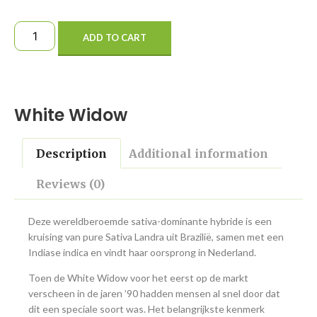
ADD TO CART
White Widow
Description
Additional information
Reviews (0)
Deze wereldberoemde sativa-dominante hybride is een
kruising van pure Sativa Landra uit Brazilië, samen met een
Indiase indica en vindt haar oorsprong in Nederland.
Toen de White Widow voor het eerst op de markt
verscheen in de jaren ’90 hadden mensen al snel door dat
dit een speciale soort was. Het belangrijkste kenmerk