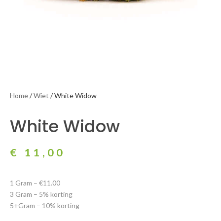
Home
/
Wiet
/ White Widow
White Widow
€
11,00
1 Gram – €11.00
3 Gram – 5% korting
5+Gram – 10% korting