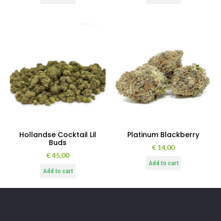
Hollandse Cocktail Lil
Platinum Blackberry
Buds
€
14,00
€
45,00
Add to cart
Add to cart