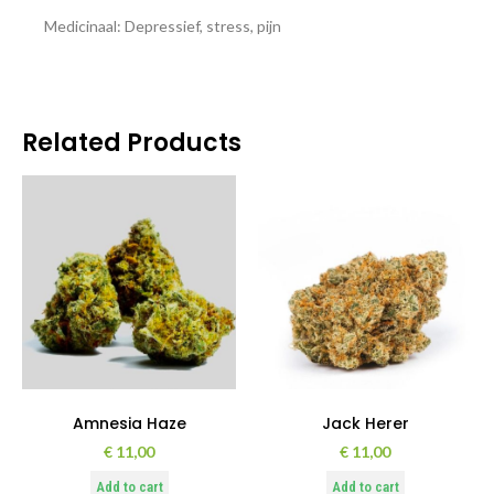
Medicinaal: Depressief, stress, pijn
Related Products
Amnesia Haze
Jack Herer
€
11,00
€
11,00
Add to cart
Add to cart