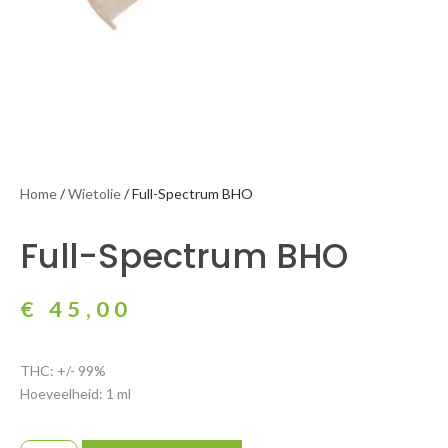
Home
/
Wietolie
/ Full-Spectrum BHO
Full-Spectrum BHO
€
45,00
THC: +/- 99%
Hoeveelheid: 1 ml